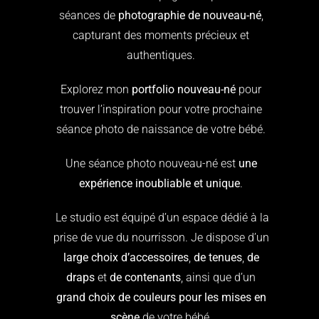
séances de
photographie de nouveau-né
,
capturant des moments précieux et
authentiques.
Explorez mon
portfolio nouveau-né
pour
trouver l’inspiration pour votre prochaine
séance photo de naissance de votre bébé.
Une séance photo nouveau-né est
une
expérience inoubliable et unique
.
Le studio est équipé d’un espace dédié à la
prise de vue du nourrisson. Je dispose d’un
large choix d’accessoires
,
de tenues
,
de
draps
et
de contenants
, ainsi que d’un
grand choix de couleurs pour les mises en
scène
de votre bébé.