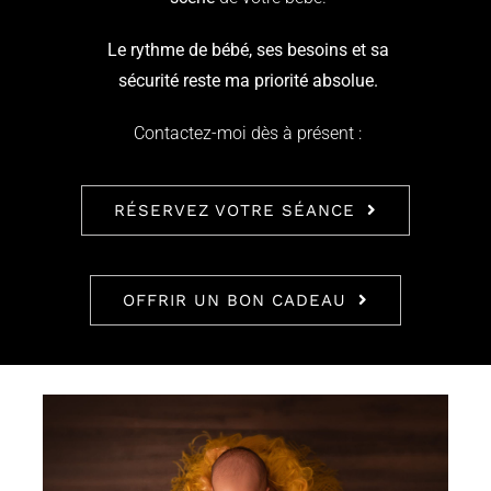
Le rythme de bébé, ses besoins et sa
sécurité reste ma priorité absolue.
Contactez-moi dès à présent :
RÉSERVEZ VOTRE SÉANCE
OFFRIR UN BON CADEAU